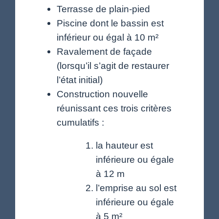
Terrasse de plain-pied
Piscine dont le bassin est
inférieur ou égal à 10 m²
Ravalement de façade
(lorsqu’il s’agit de restaurer
l’état initial)
Construction nouvelle
réunissant ces trois critères
cumulatifs :
la hauteur est
inférieure ou égale
à 12 m
l’emprise au sol est
inférieure ou égale
à 5 m²