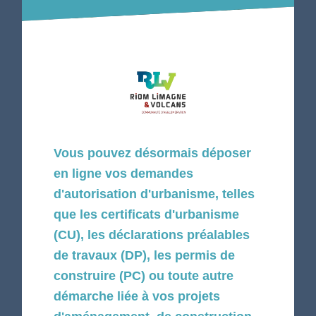
Vous pouvez désormais déposer
en ligne vos demandes
d'autorisation d'urbanisme, telles
que les certificats d'urbanisme
(CU), les déclarations préalables
de travaux (DP), les permis de
construire (PC) ou toute autre
démarche liée à vos projets