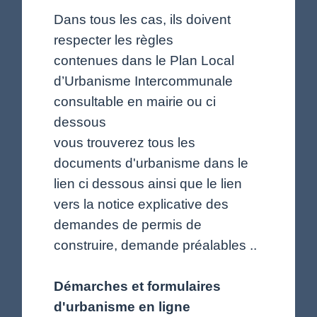
Dans tous les cas, ils doivent
respecter les règles
contenues dans le Plan Local
d’Urbanisme Intercommunale
consultable en mairie ou ci
dessous
vous trouverez tous les
documents d'urbanisme dans le
lien ci dessous ainsi que le lien
vers la notice explicative des
demandes de permis de
construire, demande préalables ..
Démarches et formulaires
d'urbanisme en ligne