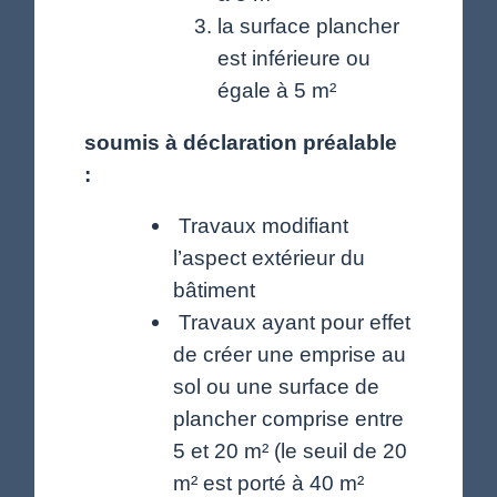
la surface plancher
est inférieure ou
égale à 5 m²
soumis à déclaration préalable
:
Travaux modifiant
l’aspect extérieur du
bâtiment
Travaux ayant pour effet
de créer une emprise au
sol ou une surface de
plancher comprise entre
5 et 20 m² (le seuil de 20
m² est porté à 40 m²