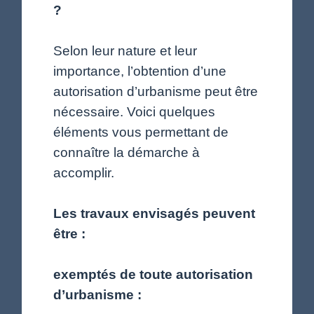
?
Selon leur nature et leur
importance, l’obtention d’une
autorisation d’urbanisme peut être
nécessaire. Voici quelques
éléments vous permettant de
connaître la démarche à
accomplir.
Les travaux envisagés peuvent
être :
exemptés de toute autorisation
d’urbanisme :