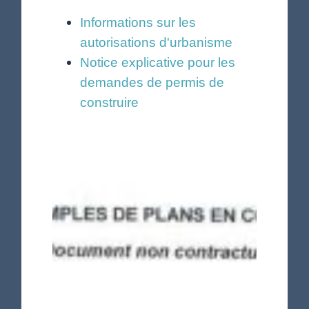
Informations sur les
autorisations d'urbanisme
Notice explicative pour les
demandes de permis de
construire