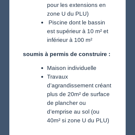
pour les extensions en
zone U du PLU)
Piscine dont le bassin
est supérieur à 10 m² et
inférieur à 100 m²
soumis à permis de construire :
Maison individuelle
Travaux
d’agrandissement créant
plus de 20m² de surface
de plancher ou
d’emprise au sol (ou
40m² si zone U du PLU)